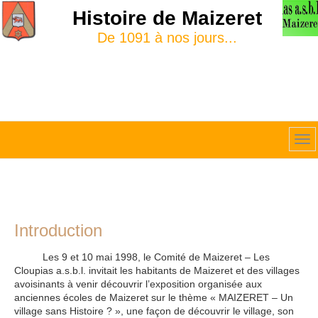
Histoire de Maizeret
De 1091 à nos jours...
Introduction
Les 9 et 10 mai 1998, le Comité de Maizeret – Les
Cloupias a.s.b.l. invitait les habitants de Maizeret et des villages
avoisinants à venir découvrir l’exposition organisée aux
anciennes écoles de Maizeret sur le thème « MAIZERET – Un
village sans Histoire ? », une façon de découvrir le village, son